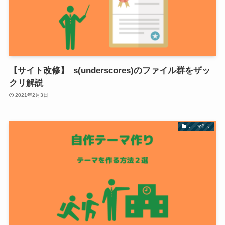
【サイト改修】_s(underscores)のファイル群をザッ
クリ解説
2021年2月3日
テーマ作り