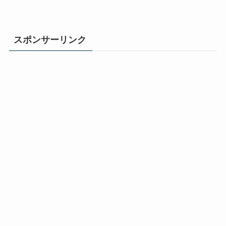
スポンサーリンク