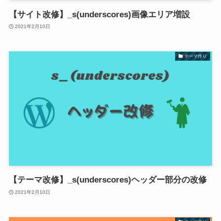
【サイト改修】_s(underscores)画像エリア増設
2021年2月10日
テーマ作り
【テーマ改修】_s(underscores)ヘッダー部分の改修
2021年2月10日