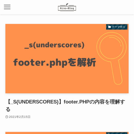
テーマ作り
【_S(UNDERSCORES)】footer.PHPの内容を理解す
る
2021年2月15日