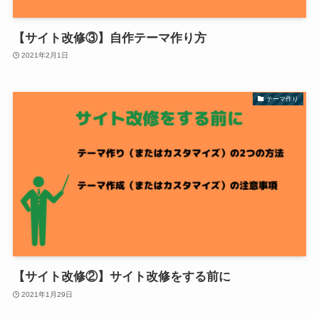
【サイト改修③】自作テーマ作り方
2021年2月1日
テーマ作り
【サイト改修②】サイト改修をする前に
2021年1月29日