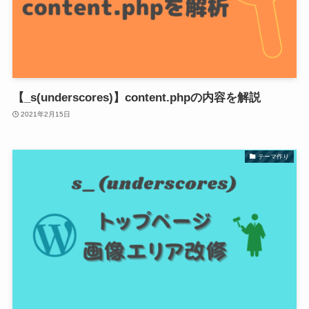
【_s(underscores)】content.phpの内容を解説
2021年2月15日
テーマ作り