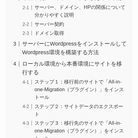
サーバー、ドメイン、HPの関係について
分かりやすく説明
サーバー契約
ドメイン取得
サーバーにWordpressをインストールして
Wordpress環境を構築する方法
ローカル環境から本番環境にサイトを移
行する
ステップ１：移行前のサイトで「All-in-
one-Migration（プラグイン）」をインス
トール
ステップ２：サイトデータのエクスポー
ト
ステップ３：移行先のサイトで「All-in-
one-Migration（プラグイン）」をインス