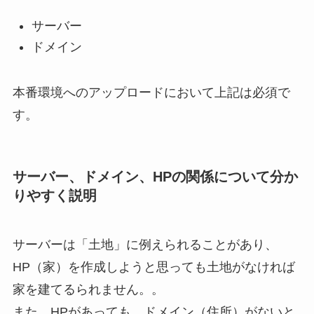
サーバー
ドメイン
本番環境へのアップロードにおいて上記は必須で
す。
サーバー、ドメイン、HPの関係について分か
りやすく説明
サーバーは「土地」に例えられることがあり、
HP（家）を作成しようと思っても土地がなければ
家を建てるられません。。
また、HPがあっても、ドメイン（住所）がないと