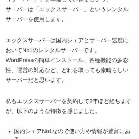
サーバーは「エックスサーバー」というレンタル
サーバーを使用します。
エックスサーバーは国内シェアとサーバー速度に
おいてNo1のレンタルサーバーです。
WordPressの簡単インストール、各種機能の多彩
性、運営の対応など、どれを取っても素晴らしい
サーバーだと思います。
私もエックスサーバーを契約して2年ほど経ちます
が、以下のような特徴を感じました。
国内シェアNo1なので使い方や情報が豊富にあ