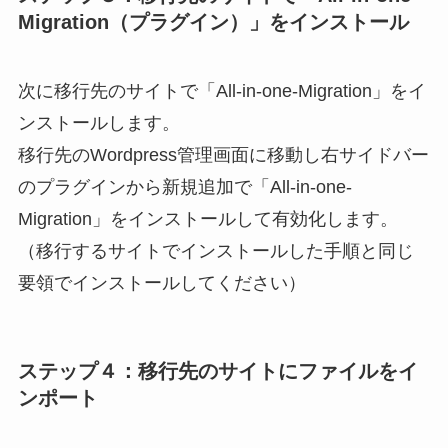
Migration（プラグイン）」をインストール
次に移行先のサイトで「All-in-one-Migration」をイ
ンストールします。
移行先のWordpress管理画面に移動し右サイドバー
のプラグインから新規追加で「All-in-one-
Migration」をインストールして有効化します。
（移行するサイトでインストールした手順と同じ
要領でインストールしてください）
ステップ４：移行先のサイトにファイルをイ
ンポート