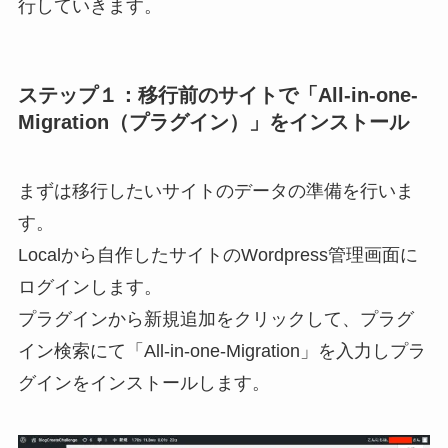
行していきます。
ステップ１：移行前のサイトで「All-in-one-
Migration（プラグイン）」をインストール
まずは移行したいサイトのデータの準備を行いま
す。
Localから自作したサイトのWordpress管理画面に
ログインします。
プラグインから新規追加をクリックして、プラグ
イン検索にて「All-in-one-Migration」を入力しプラ
グインをインストールします。