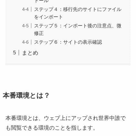
トール
ステップ４：移行先のサイトにファイル
をインポート
ステップ５：インポート後の注意点、微
修正
ステップ６：サイトの表示確認
まとめ
本番環境とは？
本番環境とは、ウェブ上にアップされ世界中誰で
も閲覧できる環境のことを指します。