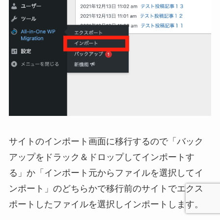
サイトのインポート画面に移行するので「バック
アップをドラック＆ドロップしてインポートす
る」か「インポート元からファイルを選択してイ
ンポート」のどちらかで移行前のサイトでエクス
ポートしたファイルを選択しインポートします。