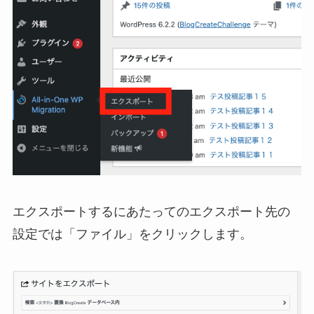
エクスポートするにあたってのエクスポート先の
設定では「ファイル」をクリックします。