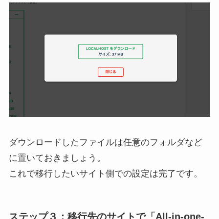
ダウンロードしたファイルは任意のフォルダなど
に置いておきましょう。
これで移行したいサイト側での設定は完了です。
ステップ３：移行先のサイトで「All-in-one-