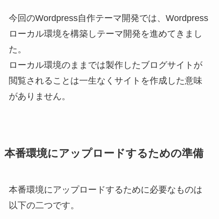
今回のWordpress自作テーマ開発では、Wordpress
ローカル環境を構築しテーマ開発を進めてきまし
た。
ローカル環境のままでは製作したブログサイトが
閲覧されることは一生なくサイトを作成した意味
がありません。
本番環境にアップロードするための準備
本番環境にアップロードするために必要なものは
以下の二つです。