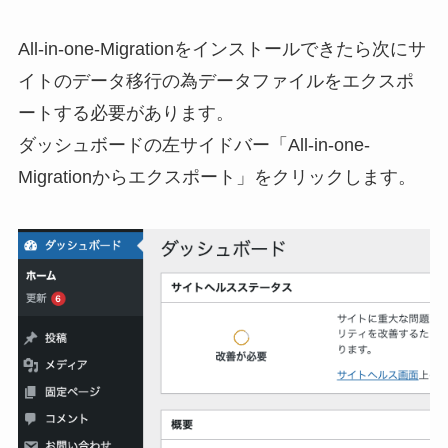
All-in-one-Migrationをインストールできたら次にサ
イトのデータ移行の為データファイルをエクスポ
ートする必要があります。
ダッシュボードの左サイドバー「All-in-one-
Migrationからエクスポート」をクリックします。