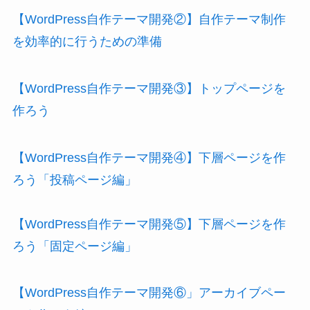
【WordPress自作テーマ開発②】自作テーマ制作
を効率的に行うための準備
【WordPress自作テーマ開発③】トップページを
作ろう
【WordPress自作テーマ開発④】下層ページを作
ろう「投稿ページ編」
【WordPress自作テーマ開発⑤】下層ページを作
ろう「固定ページ編」
【WordPress自作テーマ開発⑥」アーカイブペー