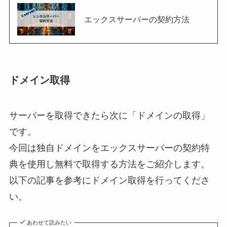
エックスサーバーの契約方法
ドメイン取得
サーバーを取得できたら次に「ドメインの取得」
です。
今回は独自ドメインをエックスサーバーの契約特
典を使用し無料で取得する方法をご紹介します。
以下の記事を参考にドメイン取得を行ってくださ
い。
あわせて読みたい