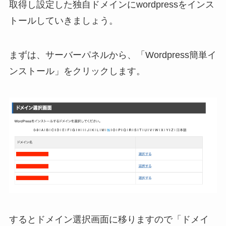
取得し設定した独自ドメインにwordpressをインス
トールしていきましょう。
まずは、サーバーパネルから、「Wordpress簡単イ
ンストール」をクリックします。
するとドメイン選択画面に移りますので「ドメイ