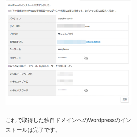
これで取得した独自ドメインへのWordpressのイン
ストールは完了です。