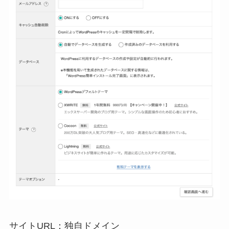
サイトURL：独自ドメイン