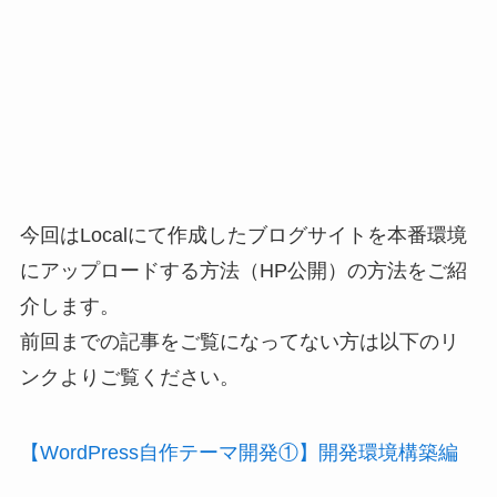
今回はLocalにて作成したブログサイトを本番環境
にアップロードする方法（HP公開）の方法をご紹
介します。
前回までの記事をご覧になってない方は以下のリ
ンクよりご覧ください。
【WordPress自作テーマ開発①】開発環境構築編