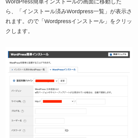
WordPress簡単インストールの画面に移動した
ら、「インストール済みWordpress一覧」が表示さ
れます。ので「Wordpressインストール」をクリッ
クします。