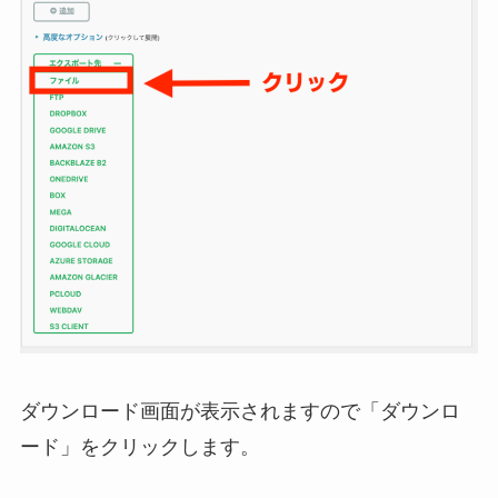
ダウンロード画面が表示されますので「ダウンロ
ード」をクリックします。