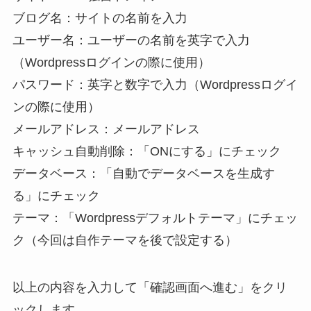
ブログ名：サイトの名前を入力
ユーザー名：ユーザーの名前を英字で入力
（Wordpressログインの際に使用）
パスワード：英字と数字で入力（Wordpressログイ
ンの際に使用）
メールアドレス：メールアドレス
キャッシュ自動削除：「ONにする」にチェック
データベース：「自動でデータベースを生成す
る」にチェック
テーマ：「Wordpressデフォルトテーマ」にチェッ
ク（今回は自作テーマを後で設定する）
以上の内容を入力して「確認画面へ進む」をクリ
ックします。