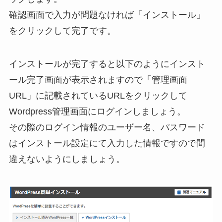
確認画面で入力が問題なければ「インストール」
をクリックして完了です。
インストールが完了すると以下のようにインスト
ール完了画面が表示されますので「管理画面
URL」に記載されているURLをクリックして
Wordpress管理画面にログインしましょう。
その際のログイン情報のユーザー名、パスワード
はインストール設定にて入力した情報ですので間
違えないようにしましょう。