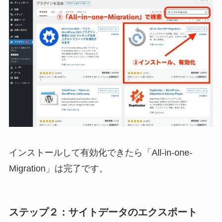
インストールして有効化できたら「All-in-one-
Migration」は完了です。
ステップ２：サイトデータのエクスポート