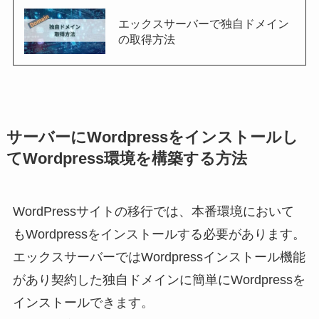
エックスサーバーで独自ドメイン
の取得方法
サーバーにWordpressをインストールし
てWordpress環境を構築する方法
WordPressサイトの移行では、本番環境において
もWordpressをインストールする必要があります。
エックスサーバーではWordpressインストール機能
があり契約した独自ドメインに簡単にWordpressを
インストールできます。