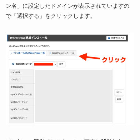
ン名」に設定したドメインが表示されていますの
で「選択する」をクリックします。