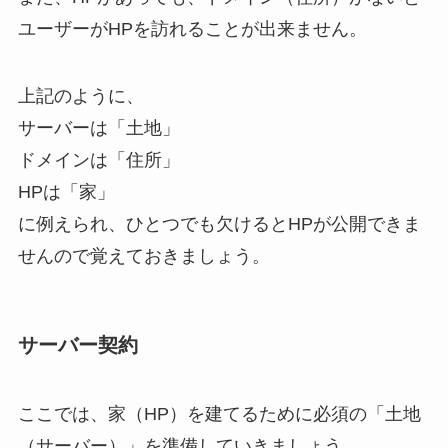
ユーザーがHPを訪れることが出来ません。
上記のように、
サーバーは「土地」
ドメインは「住所」
HPは「家」
に例えられ、ひとつでも欠けるとHPが公開できま
せんので覚えておきましょう。
サーバー契約
ここでは、家（HP）を建てるために必須の「土地
（サーバー）」を準備していきましょう。