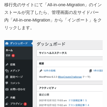
移行先のサイトにて「All-in-one-Migration」のイン
ストールが完了したら、管理画面の左サイドバー
内「All-in-one-Migration」から「インポート」をク
リックします。