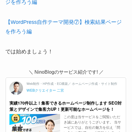
ジを作ろう編
【WordPress自作テーマ開発⑦】検索結果ページ
を作ろう編
では始めましょう！
＼ NinoBlogのサービス紹介です! ／