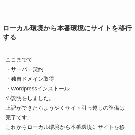
ローカル環境から本番環境にサイトを移行
する
ここまでで
・サーバー契約
・独自ドメイン取得
・Wordpressインストール
の説明をしました。
上記ができたらようやくサイト引っ越しの準備は
完了です。
これからローカル環境から本番環境にサイトを移