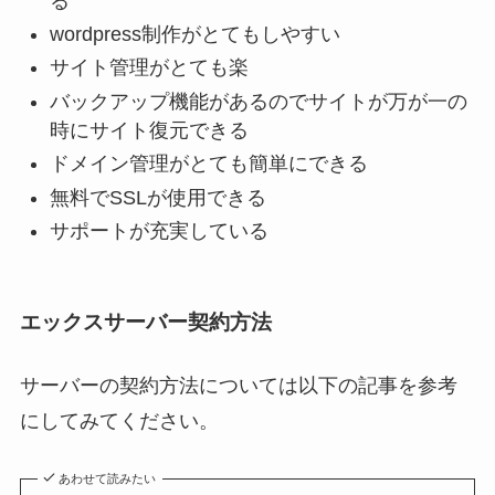
る
wordpress制作がとてもしやすい
サイト管理がとても楽
バックアップ機能があるのでサイトが万が一の
時にサイト復元できる
ドメイン管理がとても簡単にできる
無料でSSLが使用できる
サポートが充実している
エックスサーバー契約方法
サーバーの契約方法については以下の記事を参考
にしてみてください。
あわせて読みたい